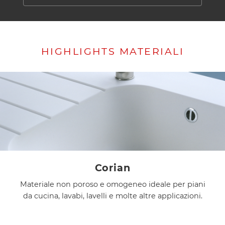
HIGHLIGHTS MATERIALI
Corian
Materiale non poroso e omogeneo ideale per piani
da cucina, lavabi, lavelli e molte altre applicazioni.