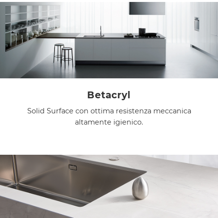
Betacryl
Solid Surface con ottima resistenza meccanica
altamente igienico.