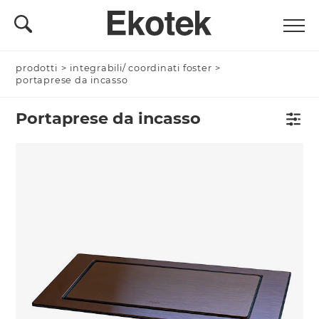
prodotti
>
integrabili/ coordinati foster
>
portaprese da incasso
Portaprese da incasso