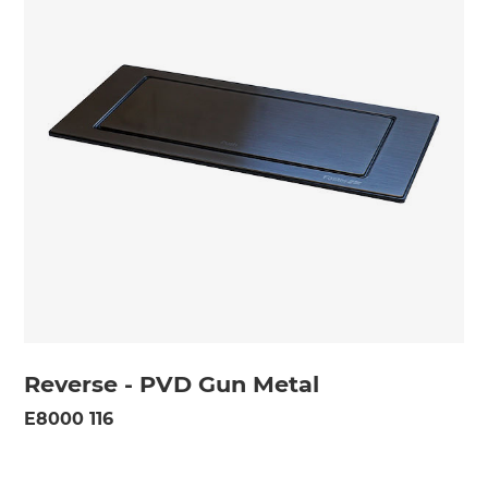
Reverse - PVD Gun Metal
E8000 116