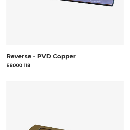
Reverse - PVD Copper
E8000 118