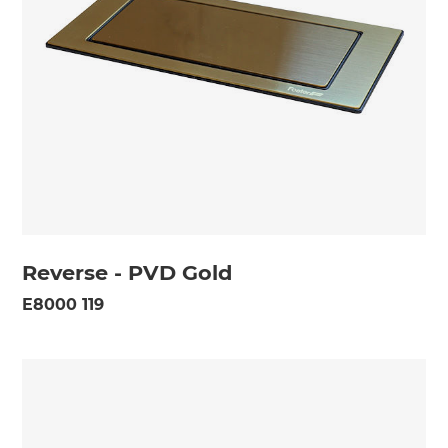
Reverse - PVD Gold
E8000 119