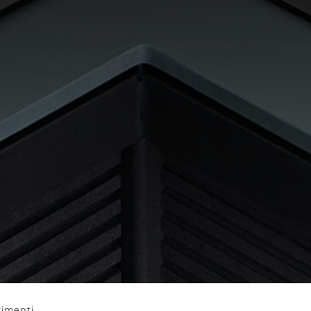
stimenti