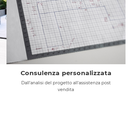
Consulenza personalizzata
Dall'analisi del progetto all'assistenza post
vendita