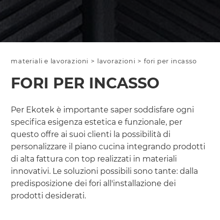
materiali e lavorazioni
>
lavorazioni
>
fori per incasso
FORI PER INCASSO
Per Ekotek è importante saper soddisfare ogni
specifica esigenza estetica e funzionale, per
questo offre ai suoi clienti la possibilità di
personalizzare il piano cucina integrando prodotti
di alta fattura con top realizzati in materiali
innovativi. Le soluzioni possibili sono tante: dalla
predisposizione dei fori all'installazione dei
prodotti desiderati.