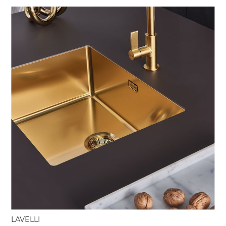
LAVELLI