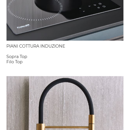
PIANI COTTURA INDUZIONE
Sopra Top
Filo Top