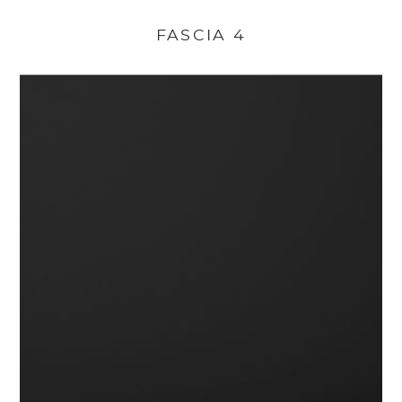
FASCIA 4