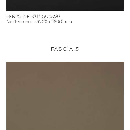
FENIX - NERO INGO 0720
Nucleo nero - 4200 x 1600 mm
FASCIA 5