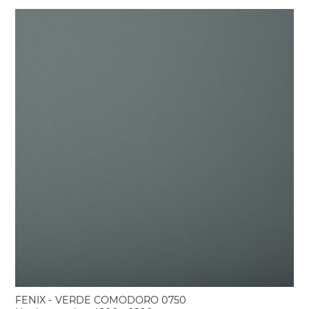
FENIX - VERDE COMODORO 0750