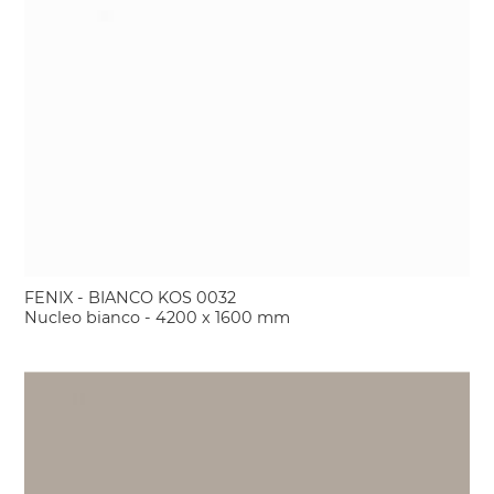
FENIX - BIANCO KOS 0032
Nucleo bianco - 4200 x 1600 mm