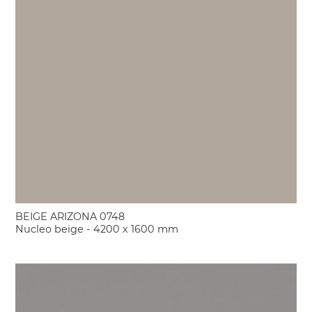
BEIGE ARIZONA 0748
Nucleo beige - 4200 x 1600 mm