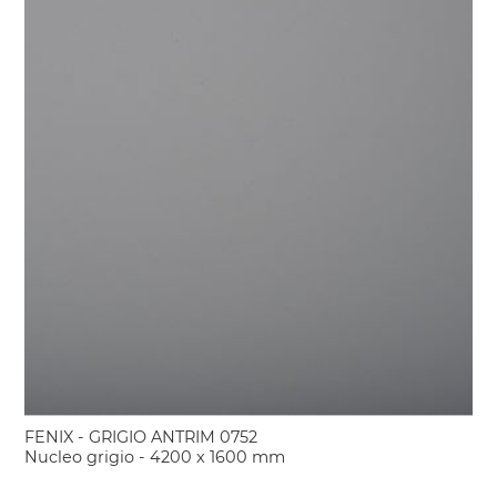
FENIX - GRIGIO ANTRIM 0752
Nucleo grigio - 4200 x 1600 mm