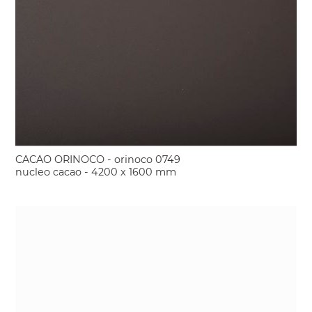
CACAO ORINOCO - orinoco 0749
nucleo cacao - 4200 x 1600 mm