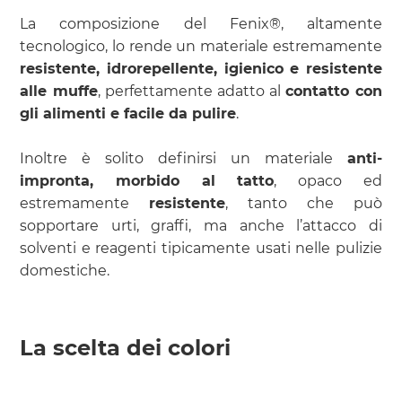
La composizione del Fenix®, altamente
tecnologico, lo rende un materiale estremamente
resistente, idrorepellente, igienico e resistente
alle muffe
, perfettamente adatto al
contatto con
gli alimenti e facile da pulire
.
Inoltre è solito definirsi un materiale
anti-
impronta, morbido al tatto
, opaco ed
estremamente
resistente
, tanto che può
sopportare urti, graffi, ma anche l’attacco di
solventi e reagenti tipicamente usati nelle pulizie
domestiche.
La scelta dei colori