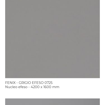
FENIX - GRIGIO EFESO 0725
Nucleo efeso - 4200 x 1600 mm