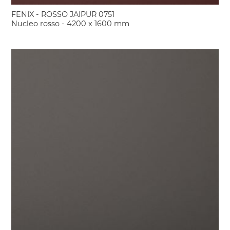
FENIX - ROSSO JAIPUR 0751
Nucleo rosso - 4200 x 1600 mm