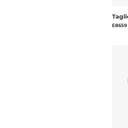
Tagli
E8659 