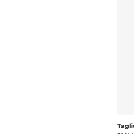
Tagli