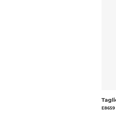
Tagli
E8659 