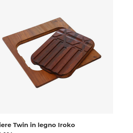
iere Twin in legno Iroko