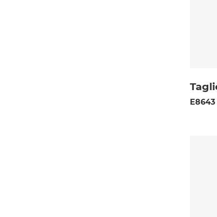
Tagli
E8643 