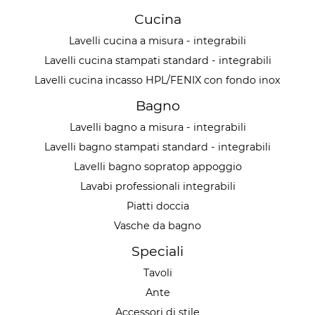
Cucina
Lavelli cucina a misura - integrabili
Lavelli cucina stampati standard - integrabili
Lavelli cucina incasso HPL/FENIX con fondo inox
Bagno
Lavelli bagno a misura - integrabili
Lavelli bagno stampati standard - integrabili
Lavelli bagno sopratop appoggio
Lavabi professionali integrabili
Piatti doccia
Vasche da bagno
Speciali
Tavoli
Ante
Accessori di stile