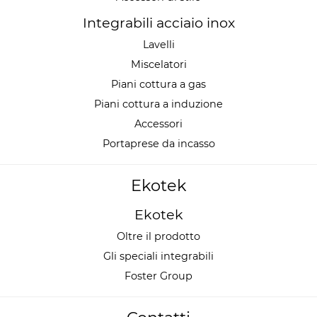
Integrabili acciaio inox
Lavelli
Miscelatori
Piani cottura a gas
Piani cottura a induzione
Accessori
Portaprese da incasso
Ekotek
Ekotek
Oltre il prodotto
Gli speciali integrabili
Foster Group