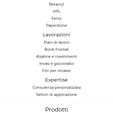
Betacryl
HPL
Fenix
Paperstone
Lavorazioni
Piani di lavoro
Bordi frontali
Alzatine e rivestimenti
Invasi e gocciolatoi
Fori per incasso
Expertise
Consulenza personalizzata
Settori di applicazione
Prodotti