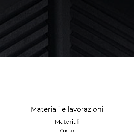
Materiali e lavorazioni
Materiali
Corian