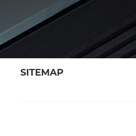
SITEMAP