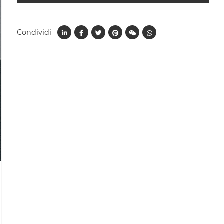
Condividi