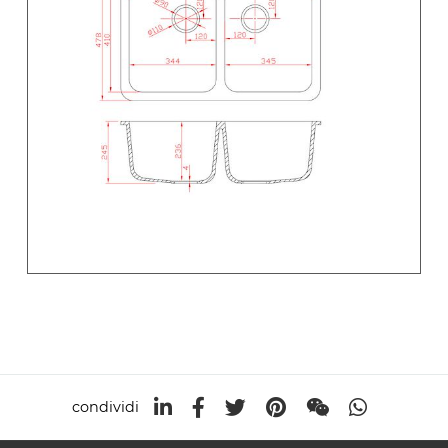
condividi