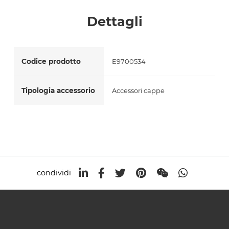
Accetto *
Dettagli
Codice prodotto
E9700534
Tipologia accessorio
Accessori cappe
condividi