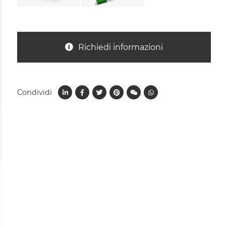
Richiedi informazioni
Condividi