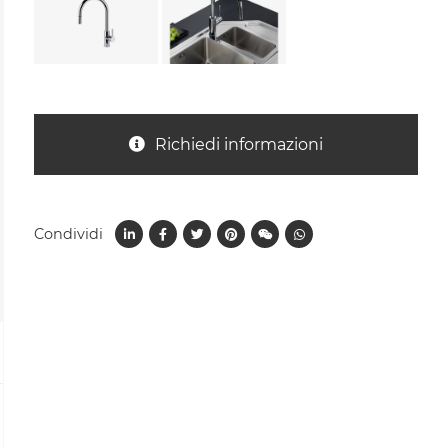
Richiedi informazioni
Condividi