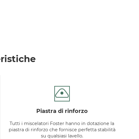
ristiche
piastra di rinforzo
Tutti i miscelatori Foster hanno in dotazione la
piastra di rinforzo che fornisce perfetta stabilità
su qualsiasi lavello.