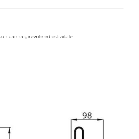
con canna girevole ed estraibile