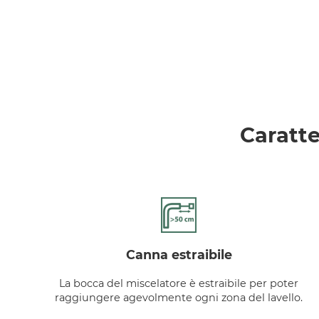
Caratte
canna estraibile
La bocca del miscelatore è estraibile per poter
raggiungere agevolmente ogni zona del lavello.