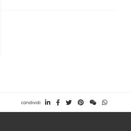
condividi