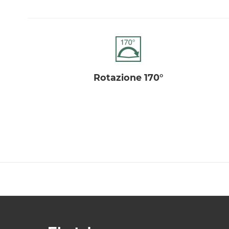
rotazione 170°