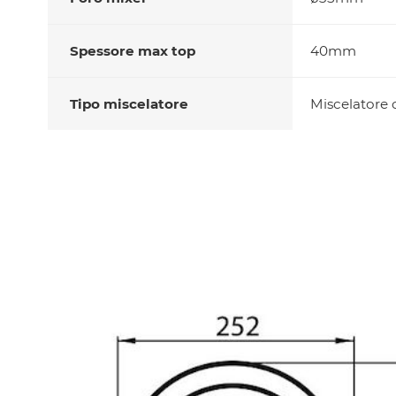
Spessore max top
40mm
Tipo miscelatore
Miscelatore 