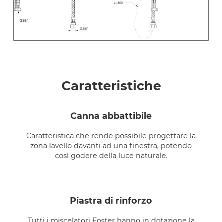
Caratteristiche
canna abbattibile
Caratteristica che rende possibile progettare la
zona lavello davanti ad una finestra, potendo
così godere della luce naturale.
piastra di rinforzo
Tutti i miscelatori Foster hanno in dotazione la