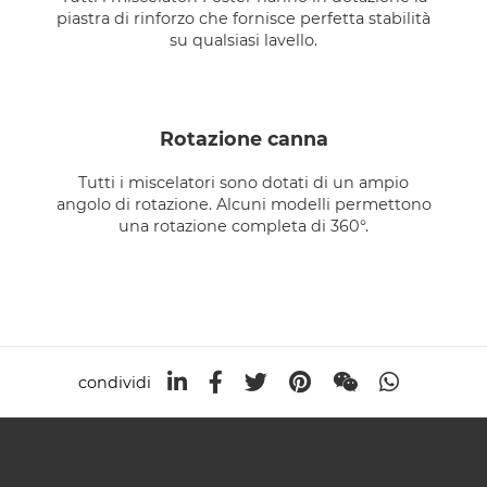
piastra di rinforzo che fornisce perfetta stabilità
su qualsiasi lavello.
rotazione canna
Tutti i miscelatori sono dotati di un ampio
angolo di rotazione. Alcuni modelli permettono
una rotazione completa di 360°.
condividi