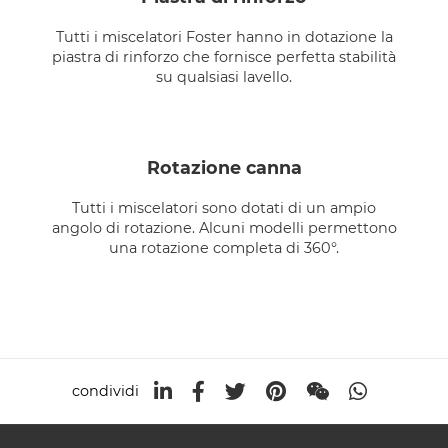
Tutti i miscelatori Foster hanno in dotazione la
piastra di rinforzo che fornisce perfetta stabilità
su qualsiasi lavello.
rotazione canna
Tutti i miscelatori sono dotati di un ampio
angolo di rotazione. Alcuni modelli permettono
una rotazione completa di 360°.
condividi