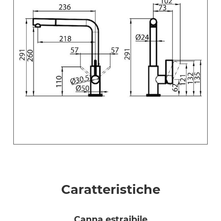
Caratteristiche
canna estraibile