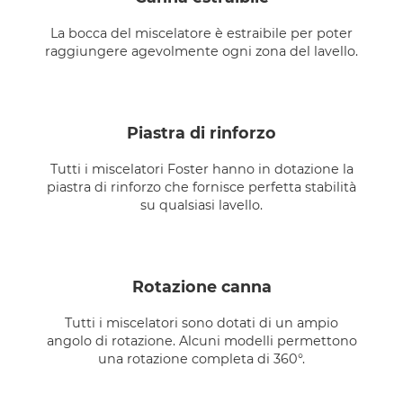
La bocca del miscelatore è estraibile per poter
raggiungere agevolmente ogni zona del lavello.
piastra di rinforzo
Tutti i miscelatori Foster hanno in dotazione la
piastra di rinforzo che fornisce perfetta stabilità
su qualsiasi lavello.
rotazione canna
Tutti i miscelatori sono dotati di un ampio
angolo di rotazione. Alcuni modelli permettono
una rotazione completa di 360°.