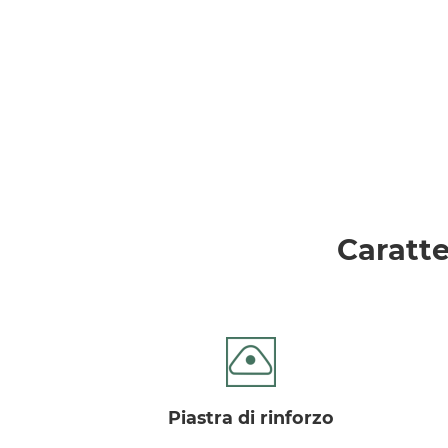
Caratte
piastra di rinforzo