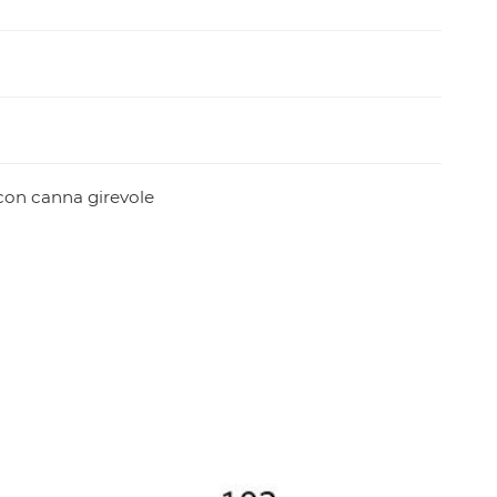
con canna girevole