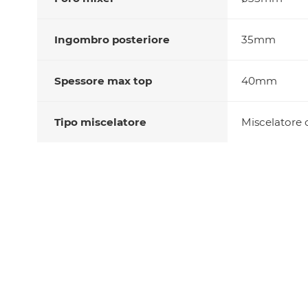
Ingombro posteriore
35mm
Spessore max top
40mm
Tipo miscelatore
Miscelatore 