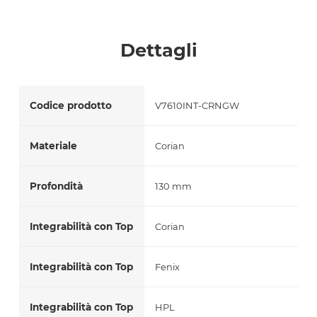
Accetto *
Dettagli
Codice prodotto
V7610INT-CRNGW
Materiale
Corian
Profondità
130 mm
Integrabilità con Top
Corian
Integrabilità con Top
Fenix
Integrabilità con Top
HPL