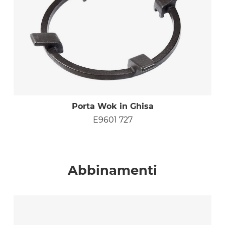
Porta Wok in Ghisa
E9601 727
Abbinamenti