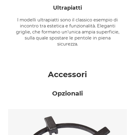
ultrapiatti
I modelli ultrapiatti sono il classico esempio di
incontro tra estetica e funzionalità. Eleganti
griglie, che formano un’unica ampia superficie,
sulla quale spostare le pentole in piena
sicurezza.
Accessori
Opzionali