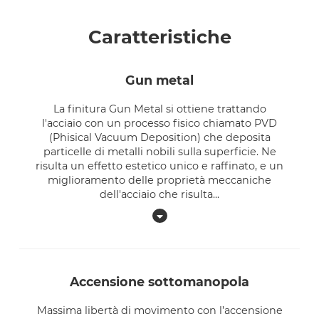
Caratteristiche
gun metal
La finitura Gun Metal si ottiene trattando
l'acciaio con un processo fisico chiamato PVD
(Phisical Vacuum Deposition) che deposita
particelle di metalli nobili sulla superficie. Ne
risulta un effetto estetico unico e raffinato, e un
miglioramento delle proprietà meccaniche
dell'acciaio che risulta
...
accensione sottomanopola
Massima libertà di movimento con l’accensione