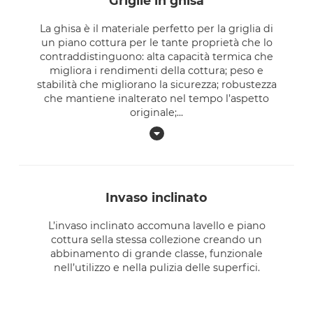
griglie in ghisa
La ghisa è il materiale perfetto per la griglia di
un piano cottura per le tante proprietà che lo
contraddistinguono: alta capacità termica che
migliora i rendimenti della cottura; peso e
stabilità che migliorano la sicurezza; robustezza
che mantiene inalterato nel tempo l’aspetto
originale;
...
invaso inclinato
L’invaso inclinato accomuna lavello e piano
cottura sella stessa collezione creando un
abbinamento di grande classe, funzionale
nell’utilizzo e nella pulizia delle superfici.