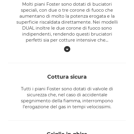
Molti piani Foster sono dotati di buciatori
speciali, con due o tre corone di fuoco che
aumentano di molto la potenza erogata e la
superficie riscaldata direttamente. Nei modelli
DUAL inoltre le due corone di fuoco sono
indipendenti, rendendo questi bruciatori
perfetti sia per cotture intensive che
...
cottura sicura
Tutti i piani Foster sono dotati di valvole di
sicurezza che, nel caso di accidentale
spegnimento della fiamma, interrompono
l’erogazione del gas in tempi velocissimi.