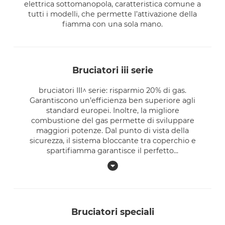
elettrica sottomanopola, caratteristica comune a
tutti i modelli, che permette l’attivazione della
fiamma con una sola mano.
bruciatori iii serie
bruciatori III^ serie: risparmio 20% di gas.
Garantiscono un’efficienza ben superiore agli
standard europei. Inoltre, la migliore
combustione del gas permette di sviluppare
maggiori potenze. Dal punto di vista della
sicurezza, il sistema bloccante tra coperchio e
spartifiamma garantisce il perfetto
...
bruciatori speciali