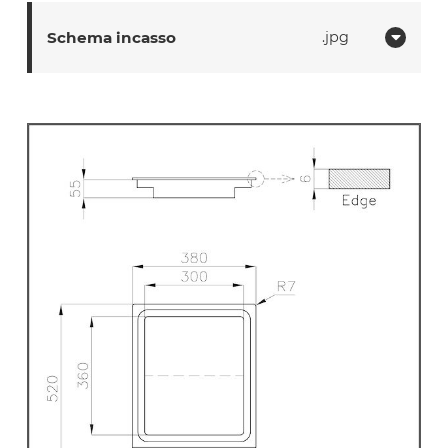
Schema incasso
jpg