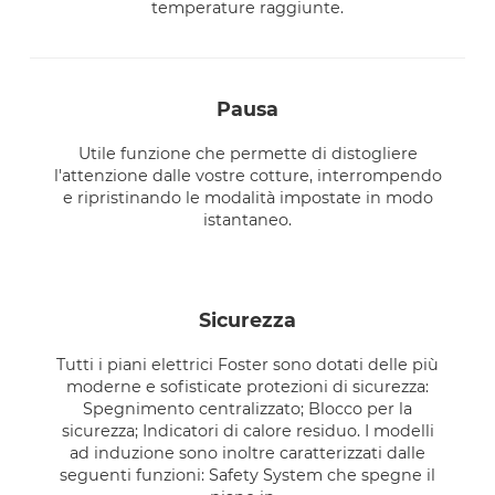
temperature raggiunte.
pausa
Utile funzione che permette di distogliere
l'attenzione dalle vostre cotture, interrompendo
e ripristinando le modalità impostate in modo
istantaneo.
sicurezza
Tutti i piani elettrici Foster sono dotati delle più
moderne e sofisticate protezioni di sicurezza:
Spegnimento centralizzato; Blocco per la
sicurezza; Indicatori di calore residuo. I modelli
ad induzione sono inoltre caratterizzati dalle
seguenti funzioni: Safety System che spegne il