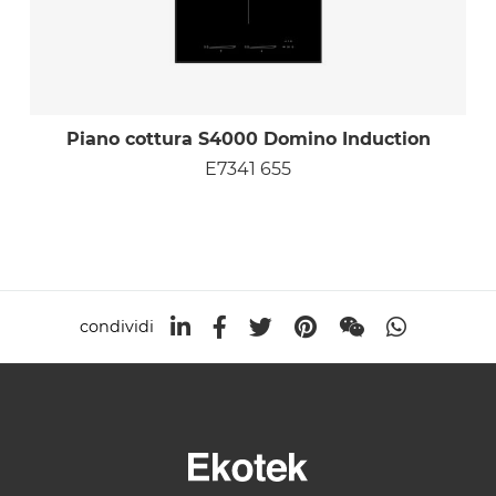
Piano cottura S4000 Domino Induction
E7341 655
condividi