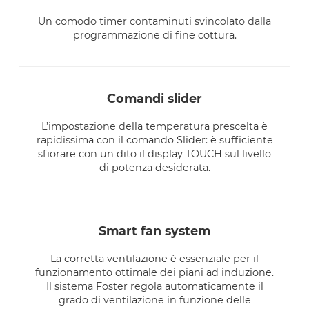
Un comodo timer contaminuti svincolato dalla
programmazione di fine cottura.
comandi slider
L’impostazione della temperatura prescelta è
rapidissima con il comando Slider: è sufficiente
sfiorare con un dito il display TOUCH sul livello
di potenza desiderata.
smart fan system
La corretta ventilazione è essenziale per il
funzionamento ottimale dei piani ad induzione.
Il sistema Foster regola automaticamente il
grado di ventilazione in funzione delle