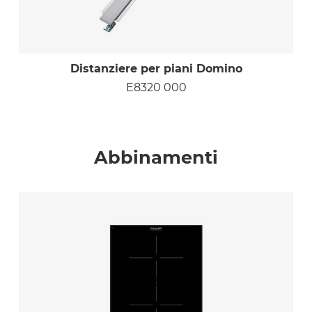
Distanziere per piani Domino
E8320 000
Abbinamenti