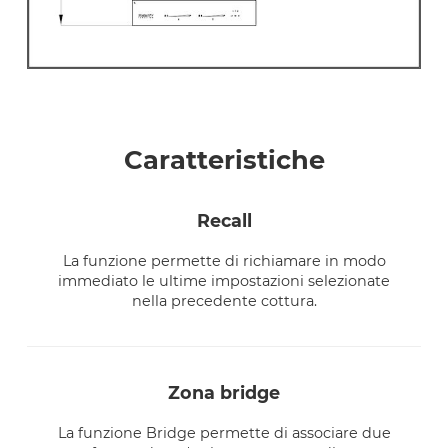
Caratteristiche
recall
La funzione permette di richiamare in modo
immediato le ultime impostazioni selezionate
nella precedente cottura.
zona bridge
La funzione Bridge permette di associare due