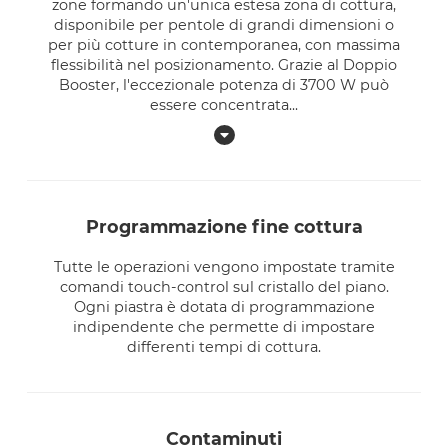
zone formando un'unica estesa zona di cottura,
disponibile per pentole di grandi dimensioni o
per più cotture in contemporanea, con massima
flessibilità nel posizionamento. Grazie al Doppio
Booster, l'eccezionale potenza di 3700 W può
essere concentrata
...
programmazione fine cottura
Tutte le operazioni vengono impostate tramite
comandi touch-control sul cristallo del piano.
Ogni piastra è dotata di programmazione
indipendente che permette di impostare
differenti tempi di cottura.
contaminuti