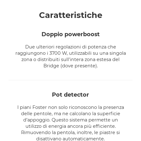
Caratteristiche
doppio powerboost
Due ulteriori regolazioni di potenza che
raggiungono i 3700 W, utilizzabili su una singola
zona o distribuiti sull'intera zona estesa del
Bridge (dove presente).
pot detector
I piani Foster non solo riconoscono la presenza
delle pentole, ma ne calcolano la superficie
d’appoggio. Questo sistema permette un
utilizzo di energia ancora più efficiente.
Rimuovendo la pentola, inoltre, le piastre si
disattivano automaticamente.