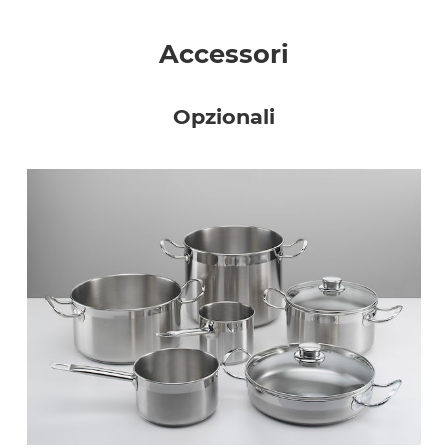
Accessori
Opzionali