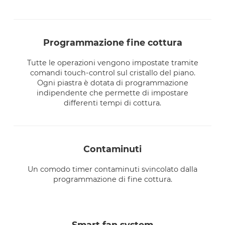
programmazione fine cottura
Tutte le operazioni vengono impostate tramite
comandi touch-control sul cristallo del piano.
Ogni piastra è dotata di programmazione
indipendente che permette di impostare
differenti tempi di cottura.
contaminuti
Un comodo timer contaminuti svincolato dalla
programmazione di fine cottura.
smart fan system