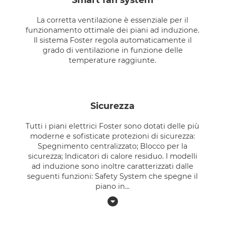
La corretta ventilazione è essenziale per il
funzionamento ottimale dei piani ad induzione.
Il sistema Foster regola automaticamente il
grado di ventilazione in funzione delle
temperature raggiunte.
sicurezza
Tutti i piani elettrici Foster sono dotati delle più
moderne e sofisticate protezioni di sicurezza:
Spegnimento centralizzato; Blocco per la
sicurezza; Indicatori di calore residuo. I modelli
ad induzione sono inoltre caratterizzati dalle
seguenti funzioni: Safety System che spegne il
piano in
...