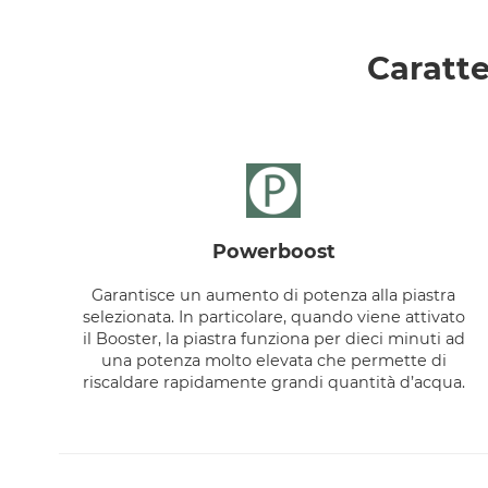
Caratte
powerboost
Garantisce un aumento di potenza alla piastra
selezionata. In particolare, quando viene attivato
il Booster, la piastra funziona per dieci minuti ad
una potenza molto elevata che permette di
riscaldare rapidamente grandi quantità d’acqua.