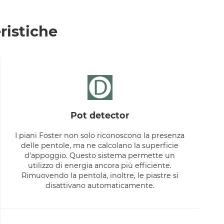
ristiche
pot detector
I piani Foster non solo riconoscono la presenza
delle pentole, ma ne calcolano la superficie
d’appoggio. Questo sistema permette un
utilizzo di energia ancora più efficiente.
Rimuovendo la pentola, inoltre, le piastre si
disattivano automaticamente.