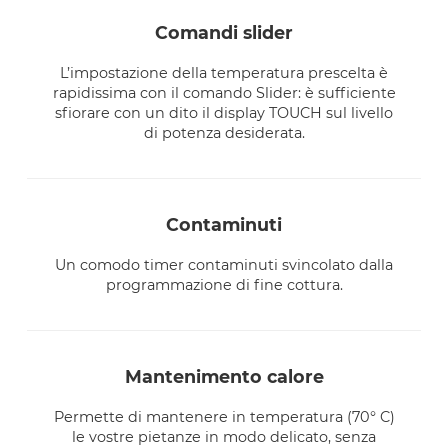
comandi slider
L’impostazione della temperatura prescelta è
rapidissima con il comando Slider: è sufficiente
sfiorare con un dito il display TOUCH sul livello
di potenza desiderata.
contaminuti
Un comodo timer contaminuti svincolato dalla
programmazione di fine cottura.
mantenimento calore
Permette di mantenere in temperatura (70° C)
le vostre pietanze in modo delicato, senza