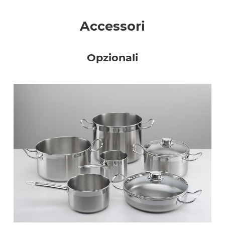
Accessori
Opzionali