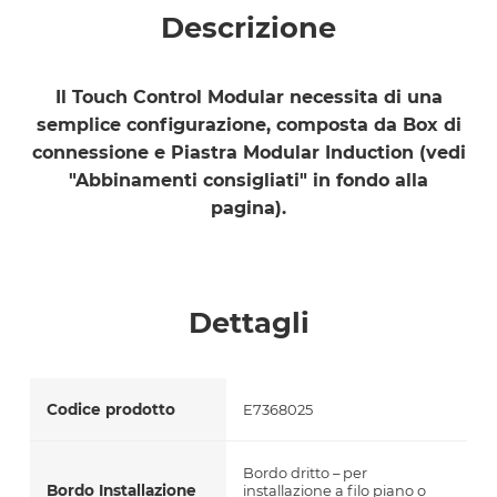
Descrizione
Il Touch Control Modular necessita di una
semplice configurazione, composta da Box di
connessione e Piastra Modular Induction (vedi
"Abbinamenti consigliati" in fondo alla
pagina).
Dettagli
Codice prodotto
E7368025
Bordo dritto – per
Bordo Installazione
installazione a filo piano o