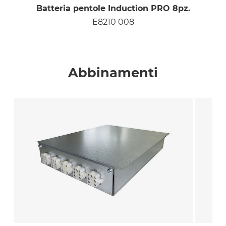
Batteria pentole Induction PRO 8pz.
E8210 008
Abbinamenti