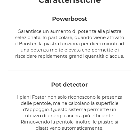
powerboost
Garantisce un aumento di potenza alla piastra
selezionata. In particolare, quando viene attivato
il Booster, la piastra funziona per dieci minuti ad
una potenza molto elevata che permette di
riscaldare rapidamente grandi quantità d’acqua.
pot detector
I piani Foster non solo riconoscono la presenza
delle pentole, ma ne calcolano la superficie
d’appoggio. Questo sistema permette un
utilizzo di energia ancora più efficiente.
Rimuovendo la pentola, inoltre, le piastre si
disattivano automaticamente.