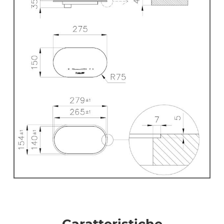
Caratteristiche