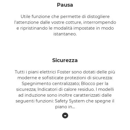
pausa
Utile funzione che permette di distogliere
l'attenzione dalle vostre cotture, interrompendo
e ripristinando le modalità impostate in modo
istantaneo.
sicurezza
Tutti i piani elettrici Foster sono dotati delle più
moderne e sofisticate protezioni di sicurezza:
Spegnimento centralizzato; Blocco per la
sicurezza; Indicatori di calore residuo. I modelli
ad induzione sono inoltre caratterizzati dalle
seguenti funzioni: Safety System che spegne il
piano in
...