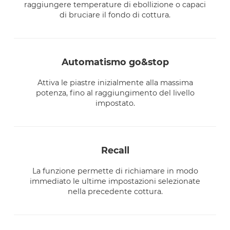
raggiungere temperature di ebollizione o capaci
di bruciare il fondo di cottura.
automatismo go&stop
Attiva le piastre inizialmente alla massima
potenza, fino al raggiungimento del livello
impostato.
recall
La funzione permette di richiamare in modo
immediato le ultime impostazioni selezionate
nella precedente cottura.