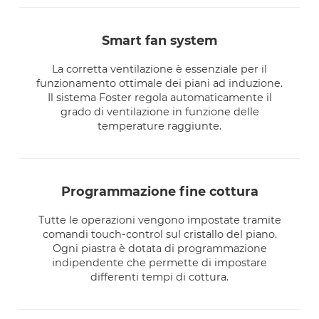
smart fan system
La corretta ventilazione è essenziale per il
funzionamento ottimale dei piani ad induzione.
Il sistema Foster regola automaticamente il
grado di ventilazione in funzione delle
temperature raggiunte.
programmazione fine cottura
Tutte le operazioni vengono impostate tramite
comandi touch-control sul cristallo del piano.
Ogni piastra è dotata di programmazione
indipendente che permette di impostare
differenti tempi di cottura.