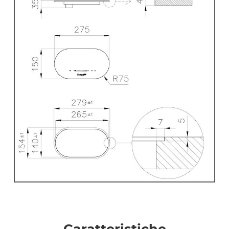
Caratteristiche