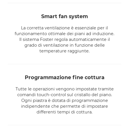
smart fan system
La corretta ventilazione è essenziale per il
funzionamento ottimale dei piani ad induzione.
Il sistema Foster regola automaticamente il
grado di ventilazione in funzione delle
temperature raggiunte.
programmazione fine cottura
Tutte le operazioni vengono impostate tramite
comandi touch-control sul cristallo del piano.
Ogni piastra è dotata di programmazione
indipendente che permette di impostare
differenti tempi di cottura.