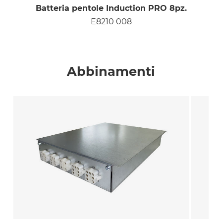
Batteria pentole Induction PRO 8pz.
E8210 008
Abbinamenti