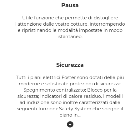
pausa
Utile funzione che permette di distogliere
l'attenzione dalle vostre cotture, interrompendo
e ripristinando le modalità impostate in modo
istantaneo.
sicurezza
Tutti i piani elettrici Foster sono dotati delle più
moderne e sofisticate protezioni di sicurezza:
Spegnimento centralizzato; Blocco per la
sicurezza; Indicatori di calore residuo. I modelli
ad induzione sono inoltre caratterizzati dalle
seguenti funzioni: Safety System che spegne il
piano in
...