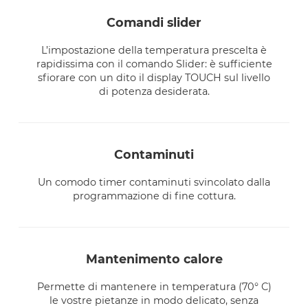
comandi slider
L’impostazione della temperatura prescelta è
rapidissima con il comando Slider: è sufficiente
sfiorare con un dito il display TOUCH sul livello
di potenza desiderata.
contaminuti
Un comodo timer contaminuti svincolato dalla
programmazione di fine cottura.
mantenimento calore
Permette di mantenere in temperatura (70° C)
le vostre pietanze in modo delicato, senza