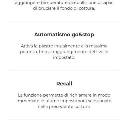
raggiungere temperature di ebollizione o capaci
di bruciare il fondo di cottura.
automatismo go&stop
Attiva le piastre inizialmente alla massima
potenza, fino al raggiungimento del livello
impostato.
recall
La funzione permette di richiamare in modo
immediato le ultime impostazioni selezionate
nella precedente cottura.