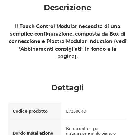
Descrizione
Il Touch Control Modular necessita di una
semplice configurazione, composta da Box di
connessione e Piastra Modular Induction (vedi
"Abbinamenti consigliati" in fondo alla
pagina).
Dettagli
Codice prodotto
E7368040
Bordo dritto – per
Bordo Installazione
installazione a filo piano o