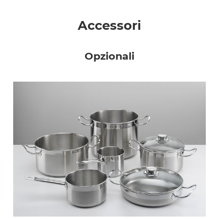
Accessori
Opzionali