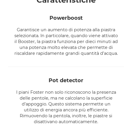
powerboost
Garantisce un aumento di potenza alla piastra
selezionata. In particolare, quando viene attivato
il Booster, la piastra funziona per dieci minuti ad
una potenza molto elevata che permette di
riscaldare rapidamente grandi quantità d’acqua.
pot detector
I piani Foster non solo riconoscono la presenza
delle pentole, ma ne calcolano la superficie
d’appoggio. Questo sistema permette un
utilizzo di energia ancora più efficiente.
Rimuovendo la pentola, inoltre, le piastre si
disattivano automaticamente.