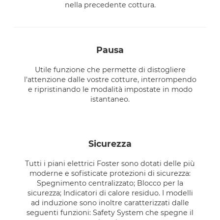
nella precedente cottura.
pausa
Utile funzione che permette di distogliere
l'attenzione dalle vostre cotture, interrompendo
e ripristinando le modalità impostate in modo
istantaneo.
sicurezza
Tutti i piani elettrici Foster sono dotati delle più
moderne e sofisticate protezioni di sicurezza:
Spegnimento centralizzato; Blocco per la
sicurezza; Indicatori di calore residuo. I modelli
ad induzione sono inoltre caratterizzati dalle
seguenti funzioni: Safety System che spegne il