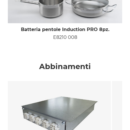
Batteria pentole Induction PRO 8pz.
E8210 008
Abbinamenti