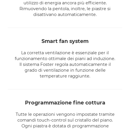
utilizzo di energia ancora più efficiente.
Rimuovendo la pentola, inoltre, le piastre si
disattivano automaticamente.
smart fan system
La corretta ventilazione è essenziale per il
funzionamento ottimale dei piani ad induzione.
Il sistema Foster regola automaticamente il
grado di ventilazione in funzione delle
temperature raggiunte.
programmazione fine cottura
Tutte le operazioni vengono impostate tramite
comandi touch-control sul cristallo del piano.
Ogni piastra è dotata di programmazione