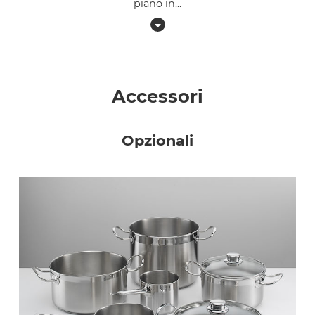
piano in
...
Accessori
Opzionali