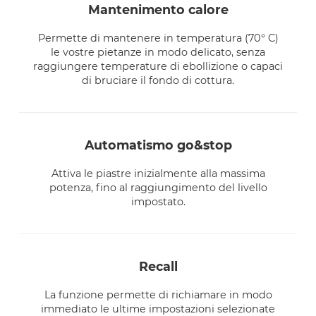
mantenimento calore
Permette di mantenere in temperatura (70° C)
le vostre pietanze in modo delicato, senza
raggiungere temperature di ebollizione o capaci
di bruciare il fondo di cottura.
automatismo go&stop
Attiva le piastre inizialmente alla massima
potenza, fino al raggiungimento del livello
impostato.
recall
La funzione permette di richiamare in modo
immediato le ultime impostazioni selezionate