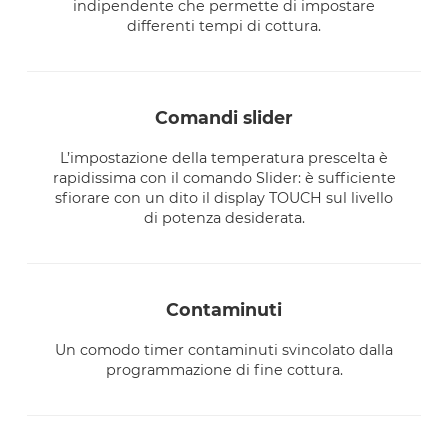
indipendente che permette di impostare
differenti tempi di cottura.
comandi slider
L’impostazione della temperatura prescelta è
rapidissima con il comando Slider: è sufficiente
sfiorare con un dito il display TOUCH sul livello
di potenza desiderata.
contaminuti
Un comodo timer contaminuti svincolato dalla
programmazione di fine cottura.