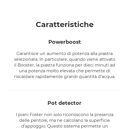
Caratteristiche
powerboost
Garantisce un aumento di potenza alla piastra
selezionata. In particolare, quando viene attivato
il Booster, la piastra funziona per dieci minuti ad
una potenza molto elevata che permette di
riscaldare rapidamente grandi quantità d’acqua.
pot detector
I piani Foster non solo riconoscono la presenza
delle pentole, ma ne calcolano la superficie
d’appoggio. Questo sistema permette un