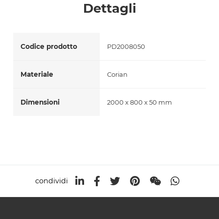
Dettagli
Accetto *
Codice prodotto
PD2008050
Materiale
Corian
Dimensioni
2000 x 800 x 50 mm
condividi