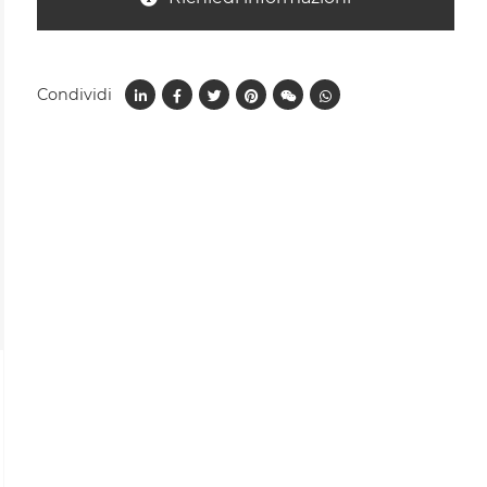
Condividi