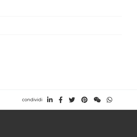
condividi