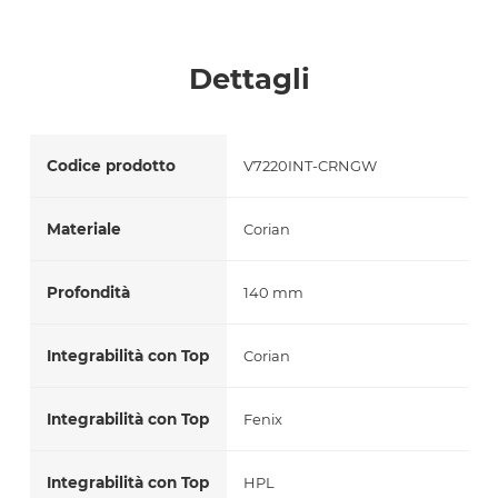
Accetto *
Dettagli
Codice prodotto
V7220INT-CRNGW
Materiale
Corian
Profondità
140 mm
Integrabilità con Top
Corian
Integrabilità con Top
Fenix
Integrabilità con Top
HPL