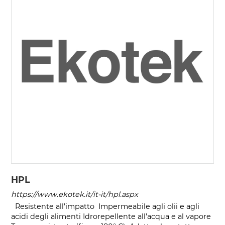
HPL
https://www.ekotek.it/it-it/hpl.aspx
Resistente all’impatto Impermeabile agli olii e agli
acidi degli alimenti Idrorepellente all’acqua e al vapore