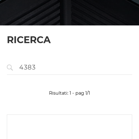
RICERCA
Risultati: 1 - pag 1/1