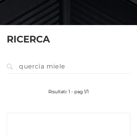
RICERCA
Risultati: 1 - pag 1/1