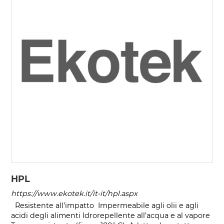
HPL
https://www.ekotek.it/it-it/hpl.aspx
Resistente all’impatto Impermeabile agli olii e agli
acidi degli alimenti Idrorepellente all’acqua e al vapore