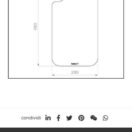
condividi