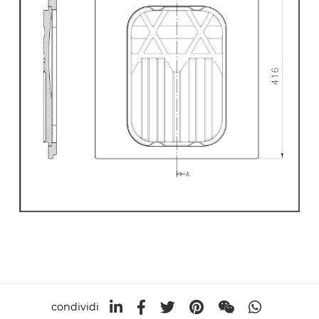
condividi