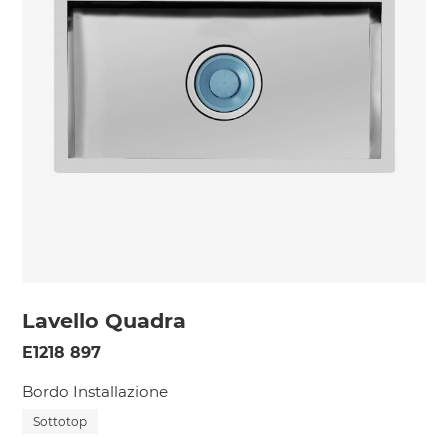
Lavello Quadra
E1218 897
Bordo Installazione
Sottotop