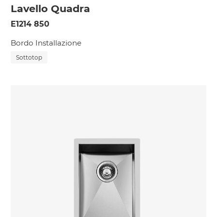
Lavello Quadra
E1214 850
Bordo Installazione
Sottotop