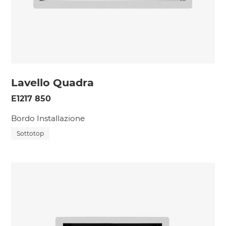
Lavello Quadra
E1217 850
Bordo Installazione
Sottotop