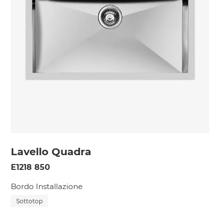
Lavello Quadra
E1218 850
Bordo Installazione
Sottotop