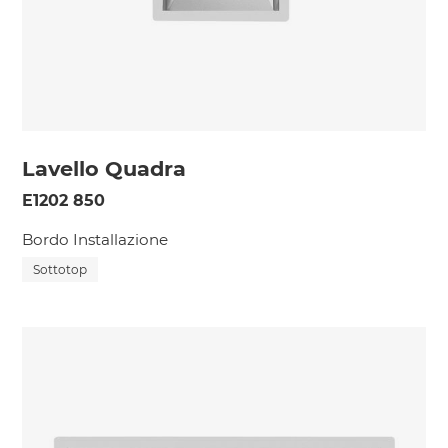
Lavello Quadra
E1202 850
Bordo Installazione
Sottotop