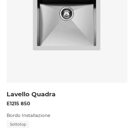
Lavello Quadra
E1215 850
Bordo Installazione
Sottotop