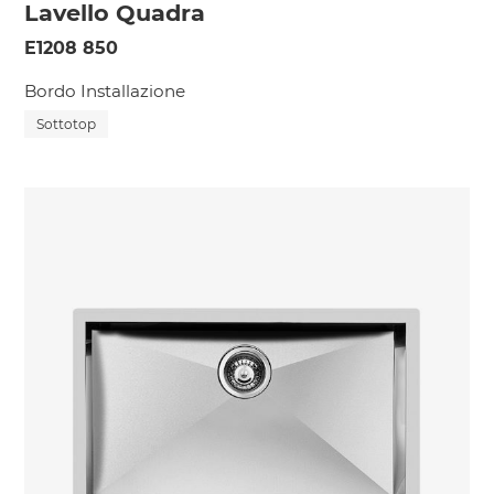
Lavello Quadra
E1208 850
Bordo Installazione
Sottotop