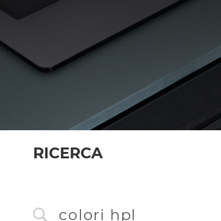
RICERCA