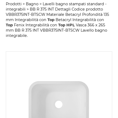
Prodotti > Bagno > Lavelli bagno stampati standard -
integrabili > BB R 375 INT Dettagli Codice prodotto
VBBR375INT-BTSCW Materiale Betacryl Profondità 135
mm Integrabilità con
Top
Betacryl Integrabilità con
Top
Fenix Integrabilità con
Top
HPL
Vasca 366 x 265
mm BB R 375 INT VBBR375INT-BTSCW Lavello bagno
integrabile.