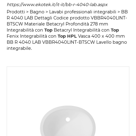
https://www.ekotek.it/it-it/bb-r-4040-lab.aspx
Prodotti > Bagno > Lavabi professionali integrabili > BB
R 4040 LAB Dettagli Codice prodotto VBBR4040LINT-
BTSCW Materiale Betacryl Profondità 278 mm
Integrabilità con
Top
Betacryl Integrabilità con
Top
Fenix Integrabilità con
Top
HPL
Vasca 400 x 400 mm
BB R 4040 LAB VBBR4040LINT-BTSCW Lavello bagno
integrabile.