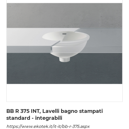
BB R 375 INT, Lavelli bagno stampati
standard - integrabili
https://www.ekotek.it/it-it/bb-r-375.aspx