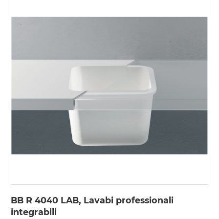
BB R 4040 LAB, Lavabi professionali
integrabili