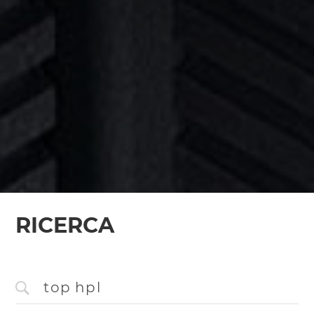
RICERCA