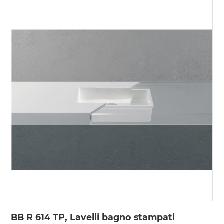
BB R 614 TP, Lavelli bagno stampati