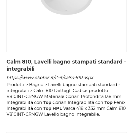
Calm 810, Lavelli bagno stampati standard -
integrabili
https://www.ekotek.it/it-it/calm-810.aspx
Prodotti > Bagno > Lavelli bagno stampati standard -
integrabili > Calm 810 Dettagli Codice prodotto
V810INT-CRNGW Materiale Corian Profondità 138 mm
Integrabilità con
Top
Corian Integrabilità con
Top
Fenix
Integrabilità con
Top
HPL
Vasca 418 x 332 mm Calm 810
V810INT-CRNGW Lavello bagno integrabile.