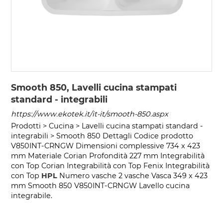
Smooth 850, Lavelli cucina stampati
standard - integrabili
https://www.ekotek.it/it-it/smooth-850.aspx
Prodotti > Cucina > Lavelli cucina stampati standard -
integrabili > Smooth 850 Dettagli Codice prodotto
V850INT-CRNGW Dimensioni complessive 734 x 423
mm Materiale Corian Profondità 227 mm Integrabilità
con Top Corian Integrabilità con Top Fenix Integrabilità
con Top
HPL
Numero vasche 2 vasche Vasca 349 x 423
mm Smooth 850 V850INT-CRNGW Lavello cucina
integrabile.