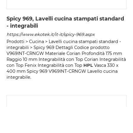
Spicy 969, Lavelli cucina stampati standard
- integrabili
https://www.ekotek.it/it-it/spicy-969.aspx
Prodotti > Cucina > Lavelli cucina stampati standard -
integrabili > Spicy 969 Dettagli Codice prodotto
V969INT-CRNGW Materiale Corian Profondità 175 mm
Raggio 10 mm Integrabilità con Top Corian Integrabilità
con Top Fenix Integrabilità con Top
HPL
Vasca 330 x
400 mm Spicy 969 V969INT-CRNGW Lavello cucina
integrabile.
COOKIE