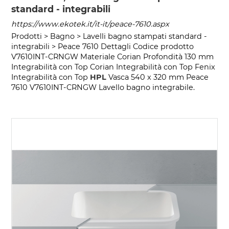
standard - integrabili
https://www.ekotek.it/it-it/peace-7610.aspx
Prodotti > Bagno > Lavelli bagno stampati standard -
integrabili > Peace 7610 Dettagli Codice prodotto
V7610INT-CRNGW Materiale Corian Profondità 130 mm
Integrabilità con Top Corian Integrabilità con Top Fenix
Integrabilità con Top
HPL
Vasca 540 x 320 mm Peace
7610 V7610INT-CRNGW Lavello bagno integrabile.