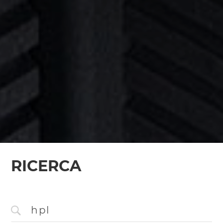
RICERCA