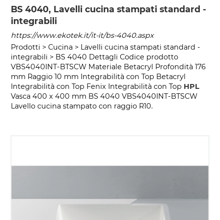
BS 4040, Lavelli cucina stampati standard -
integrabili
https://www.ekotek.it/it-it/bs-4040.aspx
Prodotti > Cucina > Lavelli cucina stampati standard -
integrabili > BS 4040 Dettagli Codice prodotto
VBS4040INT-BTSCW Materiale Betacryl Profondità 176
mm Raggio 10 mm Integrabilità con Top Betacryl
Integrabilità con Top Fenix Integrabilità con Top
HPL
Vasca 400 x 400 mm BS 4040 VBS4040INT-BTSCW
Lavello cucina stampato con raggio R10.