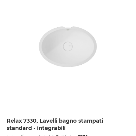
Relax 7330, Lavelli bagno stampati
standard - integrabili