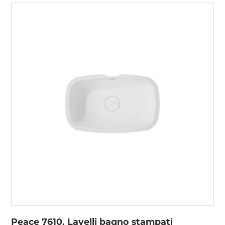
Peace 7610, Lavelli bagno stampati