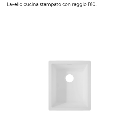
Lavello cucina stampato con raggio R10.