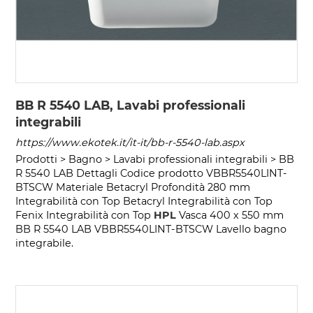
BB R 5540 LAB, Lavabi professionali
integrabili
https://www.ekotek.it/it-it/bb-r-5540-lab.aspx
Prodotti > Bagno > Lavabi professionali integrabili > BB
R 5540 LAB Dettagli Codice prodotto VBBR5540LINT-
BTSCW Materiale Betacryl Profondità 280 mm
Integrabilità con Top Betacryl Integrabilità con Top
Fenix Integrabilità con Top
HPL
Vasca 400 x 550 mm
BB R 5540 LAB VBBR5540LINT-BTSCW Lavello bagno
integrabile.