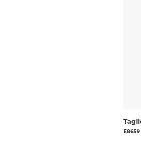
Tagli
E8659 