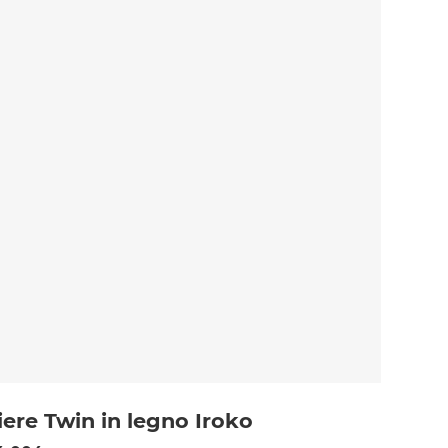
iere Twin in legno Iroko