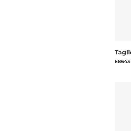
Tagli
E8643 