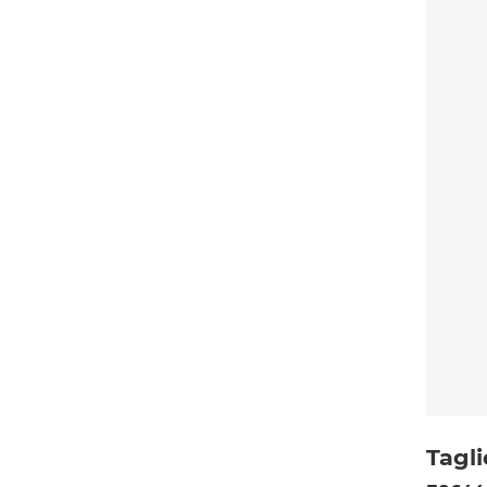
Tagli