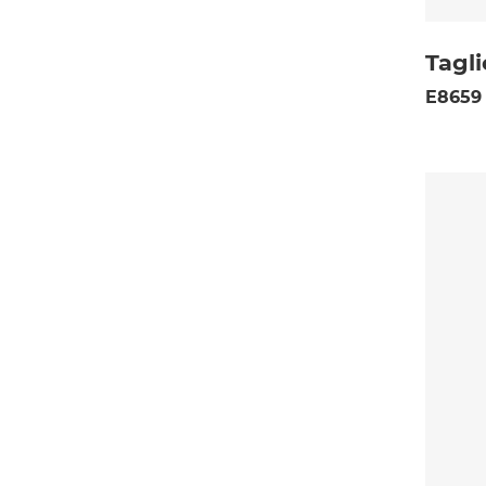
Tagli
E8659 