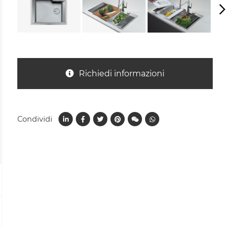
Richiedi informazioni
Condividi