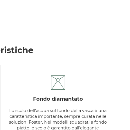
ristiche
fondo diamantato
Lo scolo dell’acqua sul fondo della vasca è una
caratteristica importante, sempre curata nelle
soluzioni Foster. Nei modelli squadrati a fondo
piatto lo scolo è garantito dall’elegante