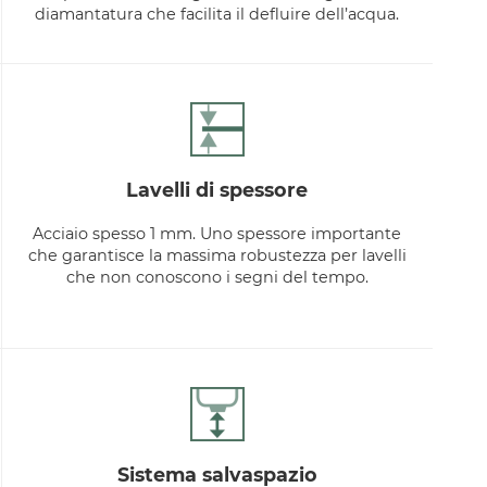
diamantatura che facilita il defluire dell’acqua.
lavelli di spessore
Acciaio spesso 1 mm. Uno spessore importante
che garantisce la massima robustezza per lavelli
che non conoscono i segni del tempo.
sistema salvaspazio