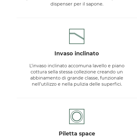
dispenser per il sapone.
invaso inclinato
L’invaso inclinato accomuna lavello e piano
cottura sella stessa collezione creando un
abbinamento di grande classe, funzionale
nell’utilizzo e nella pulizia delle superfici.
piletta space