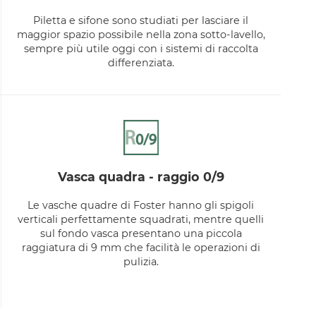
Piletta e sifone sono studiati per lasciare il
maggior spazio possibile nella zona sotto-lavello,
sempre più utile oggi con i sistemi di raccolta
differenziata.
vasca quadra - raggio 0/9
Le vasche quadre di Foster hanno gli spigoli
verticali perfettamente squadrati, mentre quelli
sul fondo vasca presentano una piccola
raggiatura di 9 mm che facilità le operazioni di
pulizia.