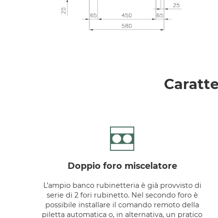
Caratte
doppio foro miscelatore
L’ampio banco rubinetteria è già provvisto di
serie di 2 fori rubinetto. Nel secondo foro è
possibile installare il comando remoto della
piletta automatica o, in alternativa, un pratico