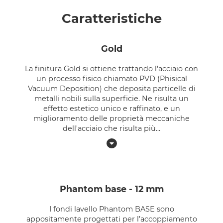
Caratteristiche
gold
La finitura Gold si ottiene trattando l'acciaio con
un processo fisico chiamato PVD (Phisical
Vacuum Deposition) che deposita particelle di
metalli nobili sulla superficie. Ne risulta un
effetto estetico unico e raffinato, e un
miglioramento delle proprietà meccaniche
dell'acciaio che risulta più
...
phantom base - 12 mm
I fondi lavello Phantom BASE sono
appositamente progettati per l’accoppiamento