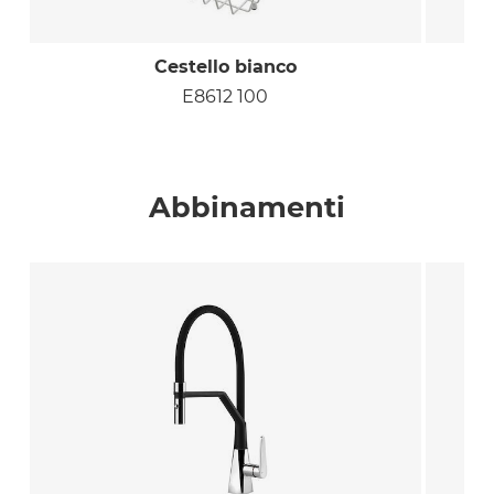
Cestello bianco
E8612 100
Abbinamenti