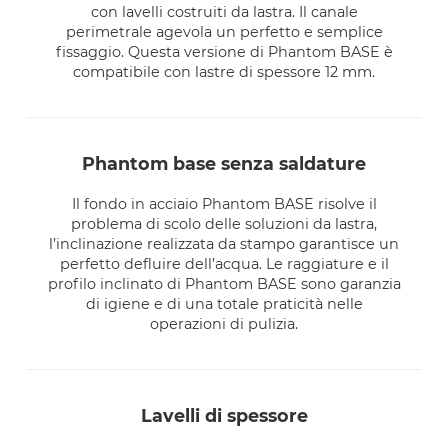
con lavelli costruiti da lastra. Il canale
perimetrale agevola un perfetto e semplice
fissaggio. Questa versione di Phantom BASE è
compatibile con lastre di spessore 12 mm.
phantom base senza saldature
Il fondo in acciaio Phantom BASE risolve il
problema di scolo delle soluzioni da lastra,
l’inclinazione realizzata da stampo garantisce un
perfetto defluire dell’acqua. Le raggiature e il
profilo inclinato di Phantom BASE sono garanzia
di igiene e di una totale praticità nelle
operazioni di pulizia.
lavelli di spessore