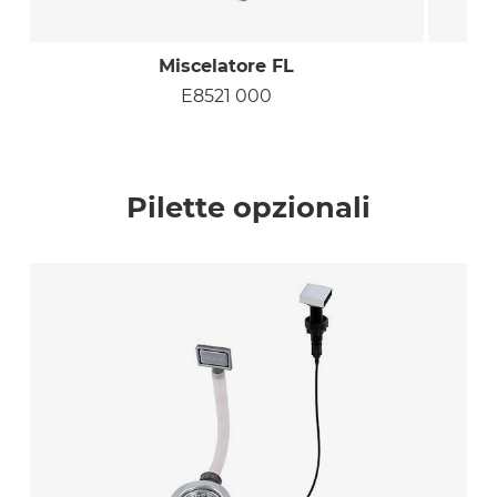
Miscelatore FL
E8521 000
Pilette opzionali