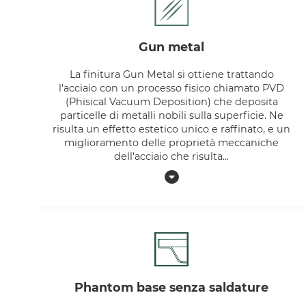
gun metal
La finitura Gun Metal si ottiene trattando
l'acciaio con un processo fisico chiamato PVD
(Phisical Vacuum Deposition) che deposita
particelle di metalli nobili sulla superficie. Ne
risulta un effetto estetico unico e raffinato, e un
miglioramento delle proprietà meccaniche
dell'acciaio che risulta
...
phantom base senza saldature