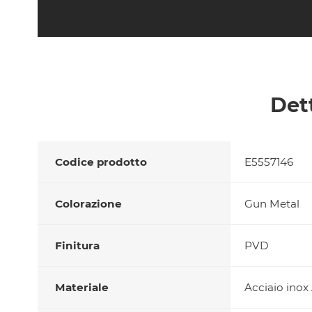
Det
Codice prodotto
E5557146
Colorazione
Gun Metal
Finitura
PVD
Materiale
Acciaio inox