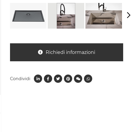
Richiedi informazioni
Condividi