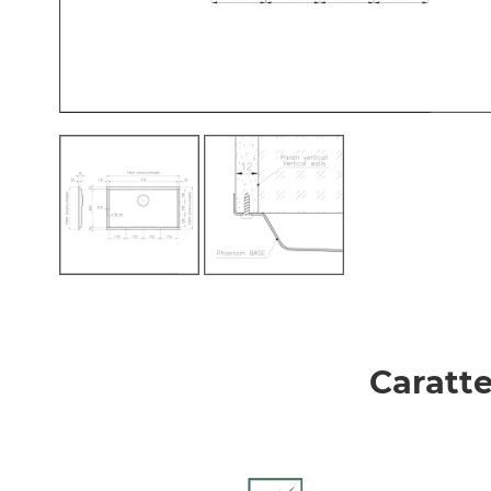
Caratte