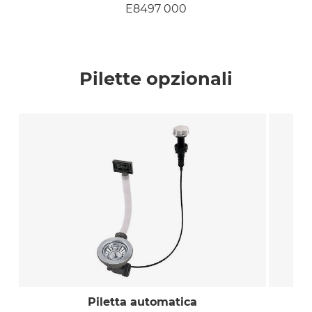
E8497 000
Pilette opzionali
Piletta automatica