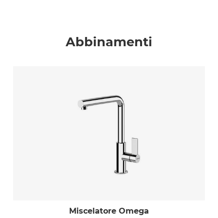
Abbinamenti
Miscelatore Omega