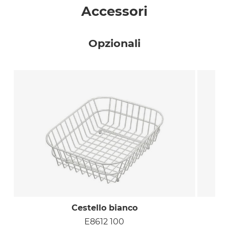
Accessori
Opzionali
Cestello bianco
E8612 100