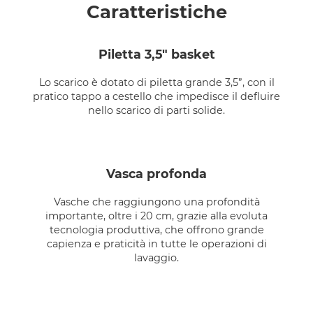
Caratteristiche
piletta 3,5" basket
Lo scarico è dotato di piletta grande 3,5”, con il
pratico tappo a cestello che impedisce il defluire
nello scarico di parti solide.
vasca profonda
Vasche che raggiungono una profondità
importante, oltre i 20 cm, grazie alla evoluta
tecnologia produttiva, che offrono grande
capienza e praticità in tutte le operazioni di
lavaggio.