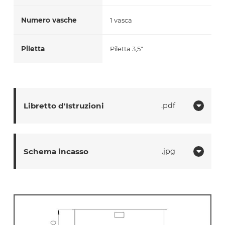
Numero vasche
1 vasca
Piletta
Piletta 3,5"
Libretto d'Istruzioni
pdf
Schema incasso
jpg