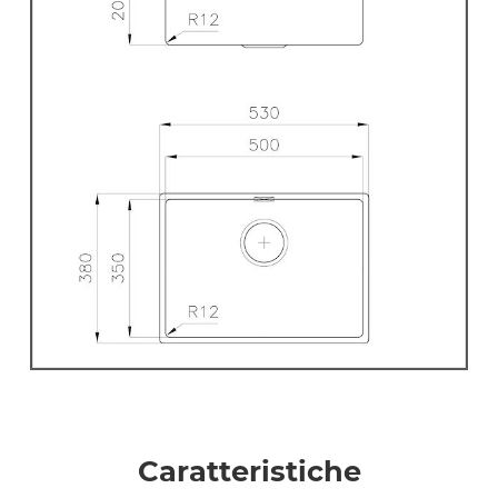
Caratteristiche