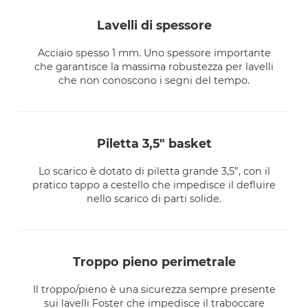
lavelli di spessore
Acciaio spesso 1 mm. Uno spessore importante
che garantisce la massima robustezza per lavelli
che non conoscono i segni del tempo.
piletta 3,5" basket
Lo scarico è dotato di piletta grande 3,5”, con il
pratico tappo a cestello che impedisce il defluire
nello scarico di parti solide.
troppo pieno perimetrale
Il troppo/pieno è una sicurezza sempre presente
sui lavelli Foster che impedisce il traboccare