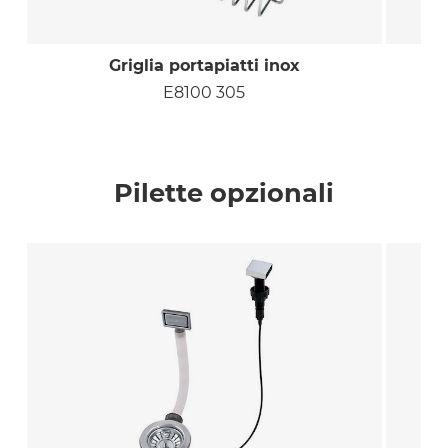
Griglia portapiatti inox
E8100 305
Pilette opzionali