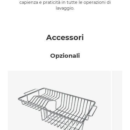
capienza e praticità in tutte le operazioni di
lavaggio.
Accessori
Opzionali