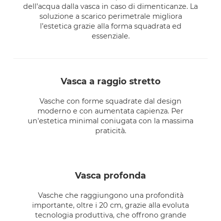
dell’acqua dalla vasca in caso di dimenticanze. La
soluzione a scarico perimetrale migliora
l’estetica grazie alla forma squadrata ed
essenziale.
vasca a raggio stretto
Vasche con forme squadrate dal design
moderno e con aumentata capienza. Per
un'estetica minimal coniugata con la massima
praticità.
vasca profonda
Vasche che raggiungono una profondità
importante, oltre i 20 cm, grazie alla evoluta
tecnologia produttiva, che offrono grande