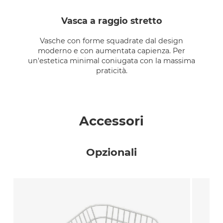
vasca a raggio stretto
Vasche con forme squadrate dal design
moderno e con aumentata capienza. Per
un'estetica minimal coniugata con la massima
praticità.
Accessori
Opzionali