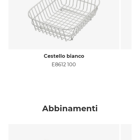
Cestello bianco
E8612 100
Abbinamenti