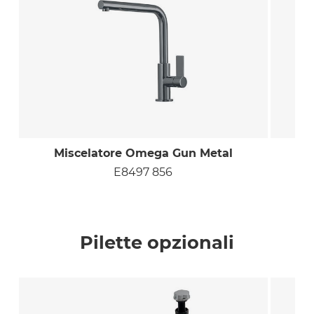
Miscelatore Omega Gun Metal
E8497 856
Pilette opzionali