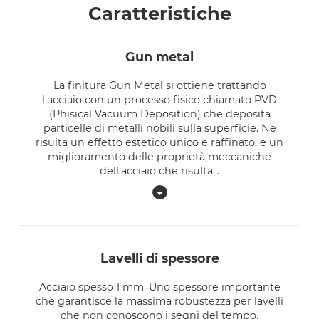
Caratteristiche
gun metal
La finitura Gun Metal si ottiene trattando
l'acciaio con un processo fisico chiamato PVD
(Phisical Vacuum Deposition) che deposita
particelle di metalli nobili sulla superficie. Ne
risulta un effetto estetico unico e raffinato, e un
miglioramento delle proprietà meccaniche
dell'acciaio che risulta
...
lavelli di spessore
Acciaio spesso 1 mm. Uno spessore importante
che garantisce la massima robustezza per lavelli
che non conoscono i segni del tempo.