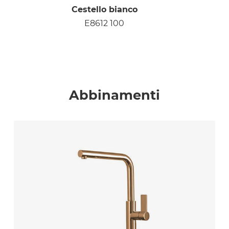
Cestello bianco
E8612 100
Abbinamenti