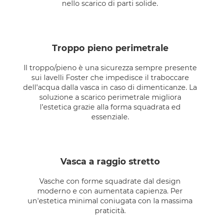
nello scarico di parti solide.
troppo pieno perimetrale
Il troppo/pieno è una sicurezza sempre presente
sui lavelli Foster che impedisce il traboccare
dell’acqua dalla vasca in caso di dimenticanze. La
soluzione a scarico perimetrale migliora
l’estetica grazie alla forma squadrata ed
essenziale.
vasca a raggio stretto
Vasche con forme squadrate dal design
moderno e con aumentata capienza. Per
un'estetica minimal coniugata con la massima
praticità.