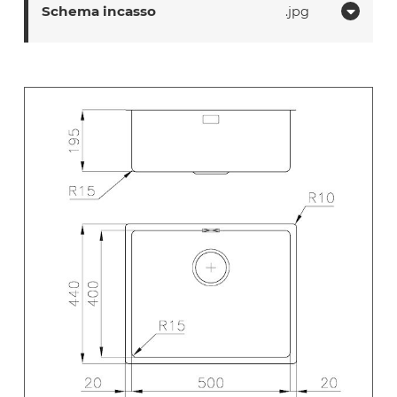
Schema incasso
jpg