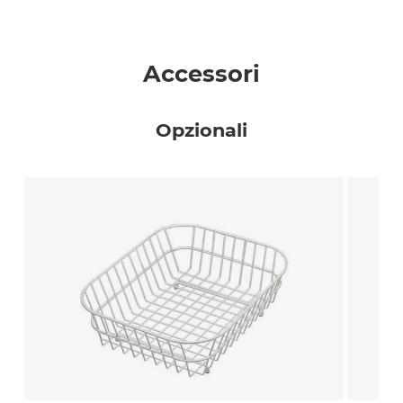
Accessori
Opzionali