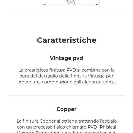
Caratteristiche
vintage pvd
La prestigiosa finitura PVD si combina con la
cura del dettaglio della finitura Vintage per
creare una combinazione dall’eleganza unica.
copper
La finitura Copper si ottiene trattando l'acciaio
con un processo fisico chiamato PVD (Phisical