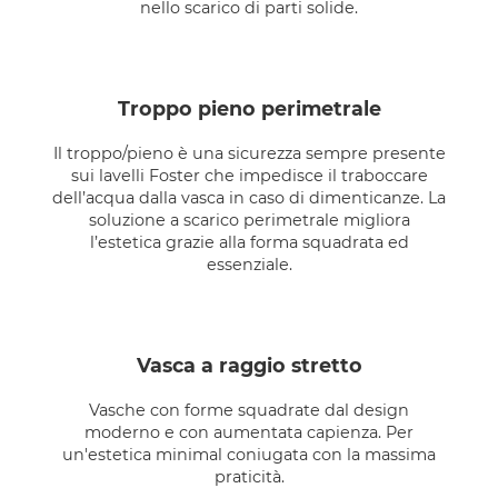
nello scarico di parti solide.
troppo pieno perimetrale
Il troppo/pieno è una sicurezza sempre presente
sui lavelli Foster che impedisce il traboccare
dell’acqua dalla vasca in caso di dimenticanze. La
soluzione a scarico perimetrale migliora
l’estetica grazie alla forma squadrata ed
essenziale.
vasca a raggio stretto
Vasche con forme squadrate dal design
moderno e con aumentata capienza. Per
un'estetica minimal coniugata con la massima
praticità.