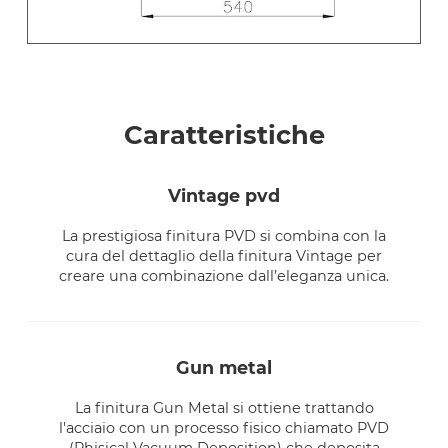
Caratteristiche
vintage pvd
La prestigiosa finitura PVD si combina con la
cura del dettaglio della finitura Vintage per
creare una combinazione dall’eleganza unica.
gun metal
La finitura Gun Metal si ottiene trattando
l'acciaio con un processo fisico chiamato PVD