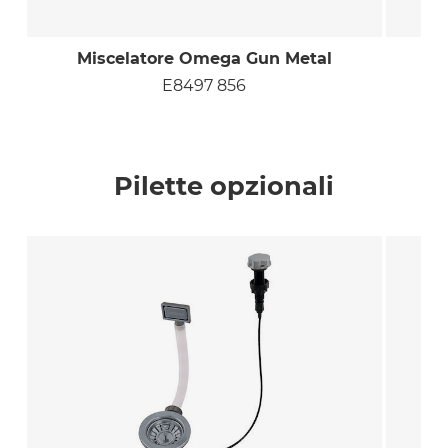
Miscelatore Omega Gun Metal
E8497 856
Pilette opzionali