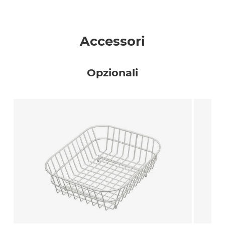
Accessori
Opzionali