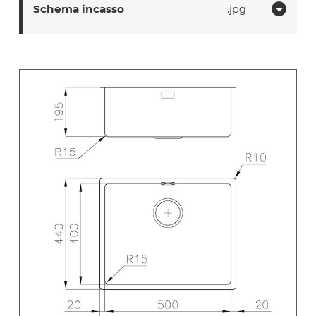
Schema incasso
jpg