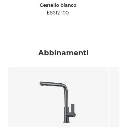
Cestello bianco
E8612 100
Abbinamenti