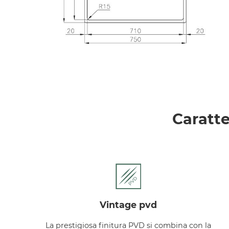
Caratte
vintage pvd
La prestigiosa finitura PVD si combina con la