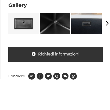
Gallery
Richiedi informazioni
Condividi