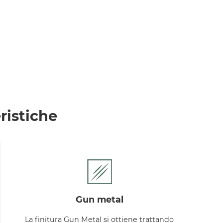
ristiche
gun metal
La finitura Gun Metal si ottiene trattando