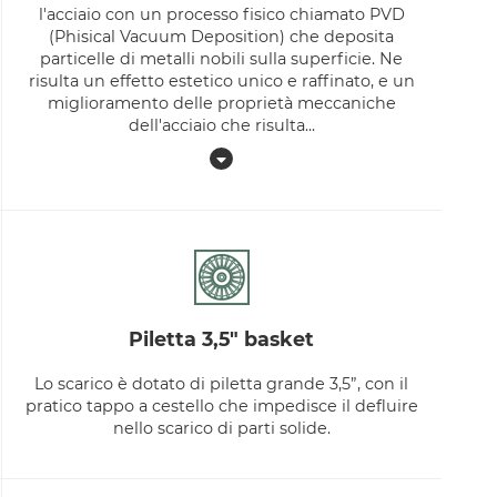
l'acciaio con un processo fisico chiamato PVD
(Phisical Vacuum Deposition) che deposita
particelle di metalli nobili sulla superficie. Ne
risulta un effetto estetico unico e raffinato, e un
miglioramento delle proprietà meccaniche
dell'acciaio che risulta
...
piletta 3,5" basket
Lo scarico è dotato di piletta grande 3,5”, con il
pratico tappo a cestello che impedisce il defluire
nello scarico di parti solide.