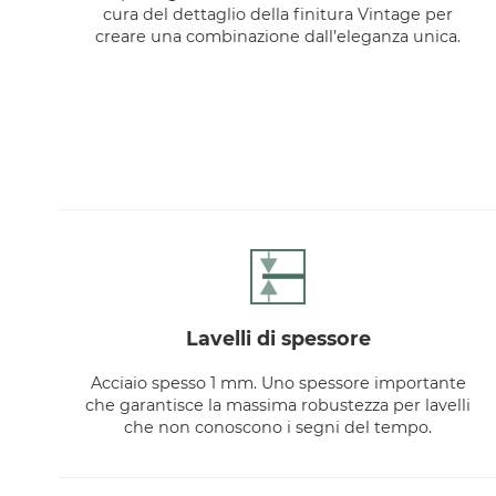
cura del dettaglio della finitura Vintage per
creare una combinazione dall’eleganza unica.
lavelli di spessore
Acciaio spesso 1 mm. Uno spessore importante
che garantisce la massima robustezza per lavelli
che non conoscono i segni del tempo.