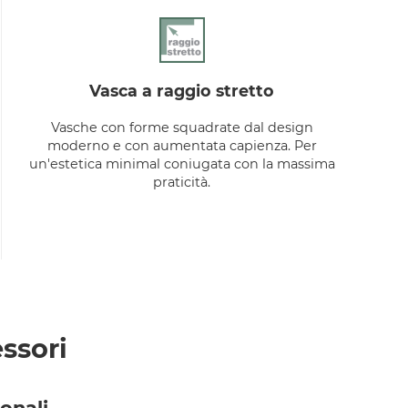
vasca a raggio stretto
Vasche con forme squadrate dal design
moderno e con aumentata capienza. Per
un'estetica minimal coniugata con la massima
praticità.
ssori
onali