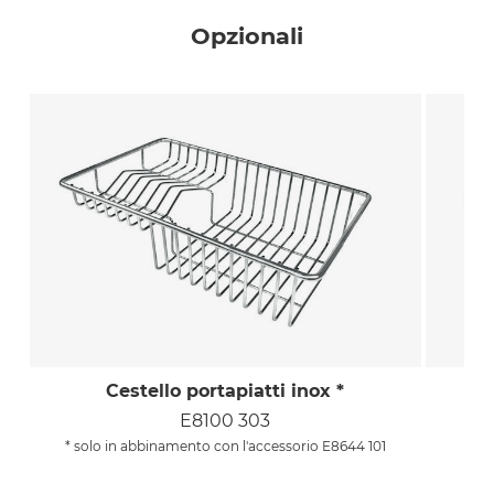
Opzionali
Cestello portapiatti inox *
E8100 303
* solo in abbinamento con l'accessorio E8644 101