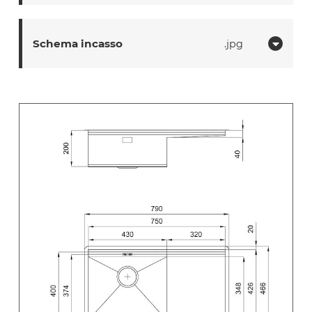
Schema incasso
jpg