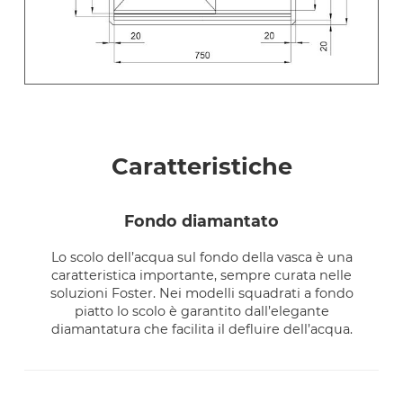
Caratteristiche
fondo diamantato
Lo scolo dell’acqua sul fondo della vasca è una
caratteristica importante, sempre curata nelle
soluzioni Foster. Nei modelli squadrati a fondo
piatto lo scolo è garantito dall’elegante
diamantatura che facilita il defluire dell’acqua.