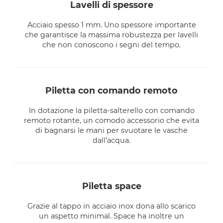
lavelli di spessore
Acciaio spesso 1 mm. Uno spessore importante
che garantisce la massima robustezza per lavelli
che non conoscono i segni del tempo.
piletta con comando remoto
In dotazione la piletta-salterello con comando
remoto rotante, un comodo accessorio che evita
di bagnarsi le mani per svuotare le vasche
dall’acqua.
piletta space
Grazie al tappo in acciaio inox dona allo scarico
un aspetto minimal. Space ha inoltre un