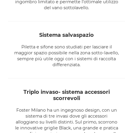
ingombro limitato e permette l’ottimale utilizzo
del vano sottolavello.
sistema salvaspazio
Piletta e sifone sono studiati per lasciare il
maggior spazio possibile nella zona sotto-lavello,
sempre più utile oggi con i sistemi di raccolta
differenziata.
triplo invaso- sistema accessori
scorrevoli
Foster Milano ha un ingegnoso design, con un
sistema di tre invasi dove gli accessori
alloggiano su livelli distinti. Sul primo, scorrono
le innovative griglie Black, una grande e pratica