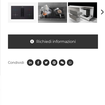
Richiedi informazioni
Condividi