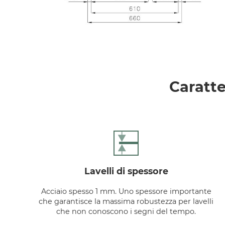
Caratte
lavelli di spessore
Acciaio spesso 1 mm. Uno spessore importante
che garantisce la massima robustezza per lavelli
che non conoscono i segni del tempo.