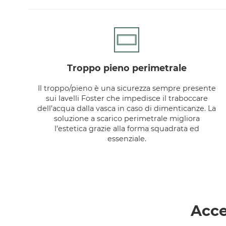
troppo pieno perimetrale
Il troppo/pieno è una sicurezza sempre presente
sui lavelli Foster che impedisce il traboccare
dell’acqua dalla vasca in caso di dimenticanze. La
soluzione a scarico perimetrale migliora
l’estetica grazie alla forma squadrata ed
essenziale.
Acce