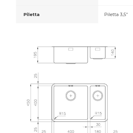
Piletta
Piletta 3,5"