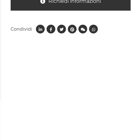
Richiedi informazioni
Condividi