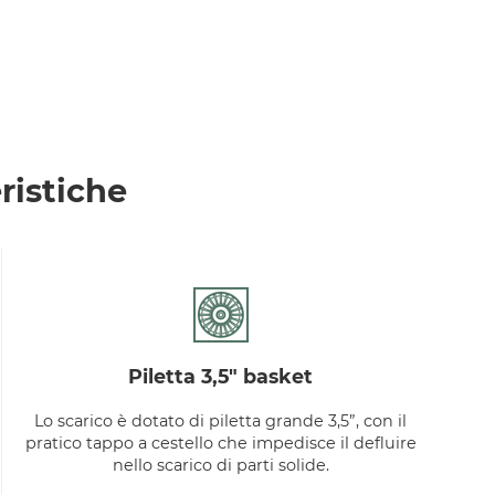
ristiche
piletta 3,5" basket
Lo scarico è dotato di piletta grande 3,5”, con il
pratico tappo a cestello che impedisce il defluire
nello scarico di parti solide.