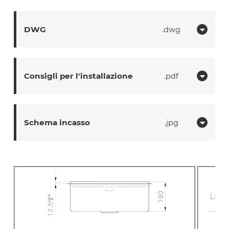
DWG
dwg
Consigli per l'installazione
pdf
Schema incasso
jpg