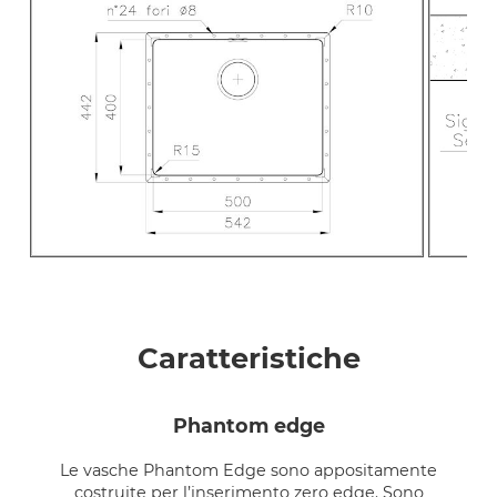
Caratteristiche
phantom edge
Le vasche Phantom Edge sono appositamente
costruite per l’inserimento zero edge. Sono