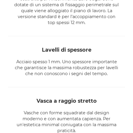
dotate di un sistema di fissaggio perimetrale sul
quale viene alloggiato il piano di lavoro. La
versione standard è per l’accoppiamento con
top spessi 12 mm.
lavelli di spessore
Acciaio spesso 1 mm. Uno spessore importante
che garantisce la massima robustezza per lavelli
che non conoscono i segni del tempo.
vasca a raggio stretto
Vasche con forme squadrate dal design
moderno e con aumentata capienza. Per
un'estetica minimal coniugata con la massima
praticità.