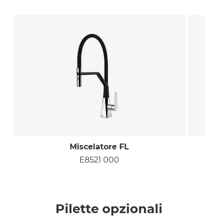
Miscelatore FL
E8521 000
Pilette opzionali