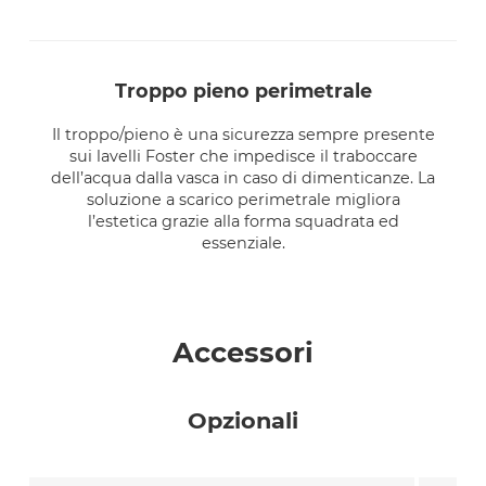
troppo pieno perimetrale
Il troppo/pieno è una sicurezza sempre presente
sui lavelli Foster che impedisce il traboccare
dell’acqua dalla vasca in caso di dimenticanze. La
soluzione a scarico perimetrale migliora
l’estetica grazie alla forma squadrata ed
essenziale.
Accessori
Opzionali