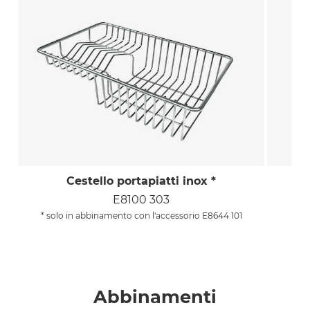
Cestello portapiatti inox *
E8100 303
* solo in abbinamento con l'accessorio E8644 101
Abbinamenti