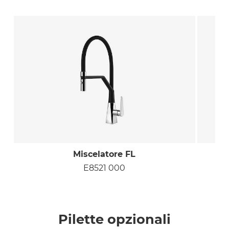
Miscelatore FL
E8521 000
Pilette opzionali