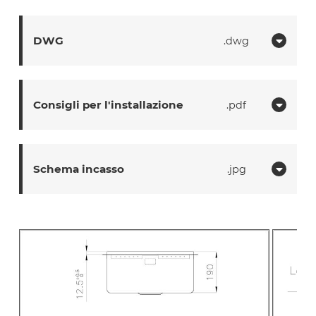
DWG
dwg
Consigli per l'installazione
pdf
Schema incasso
jpg