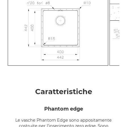
Caratteristiche
phantom edge
Le vasche Phantom Edge sono appositamente
costruite per l’inserimento zero edge. Sono