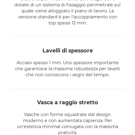
dotate di un sistema di fissaggio perimetrale sul
quale viene alloggiato il piano di lavoro. La
versione standard è per l’accoppiamento con
top spessi 12 mm.
lavelli di spessore
Acciaio spesso 1 mm. Uno spessore importante
che garantisce la massima robustezza per lavelli
che non conoscono i segni del tempo.
vasca a raggio stretto
Vasche con forme squadrate dal design
moderno e con aumentata capienza. Per
un'estetica minimal coniugata con la massima
praticità.