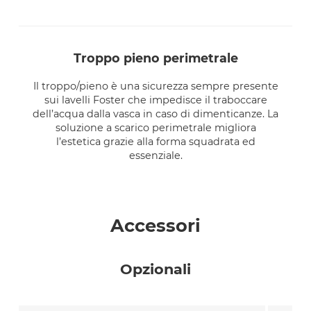
troppo pieno perimetrale
Il troppo/pieno è una sicurezza sempre presente
sui lavelli Foster che impedisce il traboccare
dell’acqua dalla vasca in caso di dimenticanze. La
soluzione a scarico perimetrale migliora
l’estetica grazie alla forma squadrata ed
essenziale.
Accessori
Opzionali