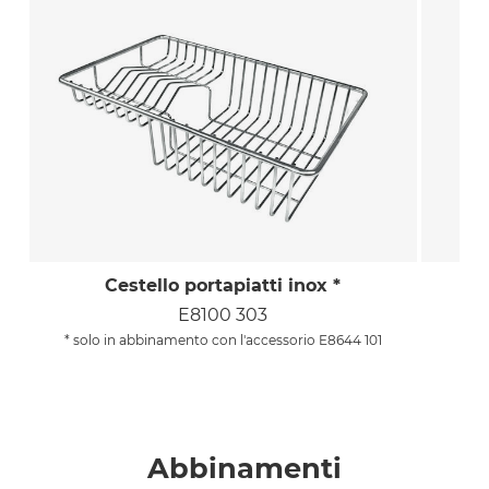
Cestello portapiatti inox *
E8100 303
* solo in abbinamento con l'accessorio E8644 101
Abbinamenti